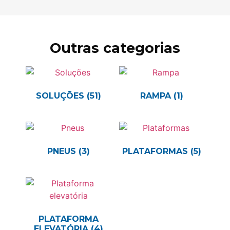
Outras categorias
SOLUÇÕES
(51)
RAMPA
(1)
PNEUS
(3)
PLATAFORMAS
(5)
PLATAFORMA
ELEVATÓRIA
(4)