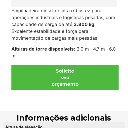
Empilhadeira diesel de alta robustez para
operações industriais e logísticas pesadas, com
capacidade de carga de até
3.800 kg
.
Excelente estabilidade e força para
movimentação de cargas mais pesadas
Alturas de torre disponíveis:
3,0 m | 4,7 m | 6,0
m
Solicite
seu
orçamento
Informações adicionais
Altura de elevação