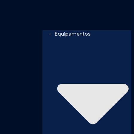
Equipamentos