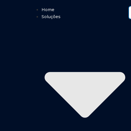
Home
Soluções