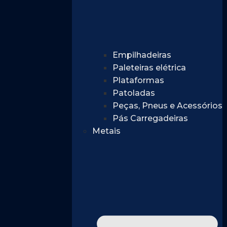
Empilhadeiras
Paleteiras elétrica
Plataformas
Patoladas
Peças, Pneus e Acessórios
Pás Carregadeiras
Metais