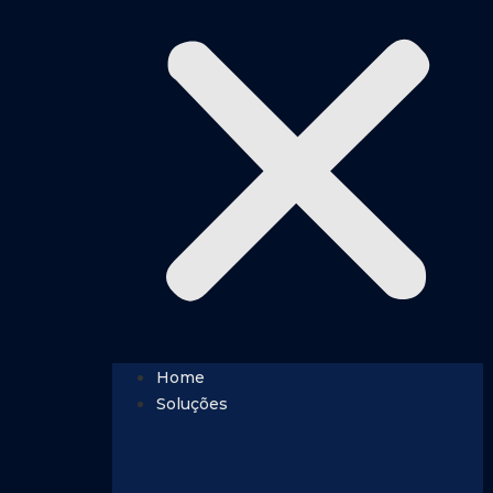
Home
Soluções