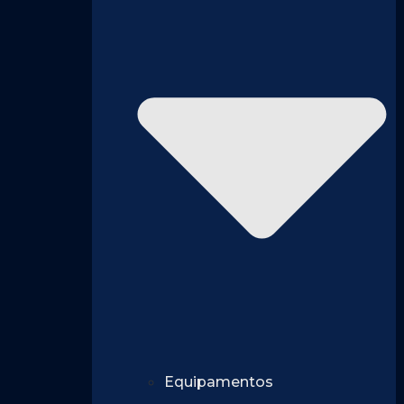
Equipamentos