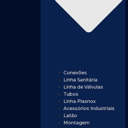
Conexões
Linha Sanitária
Linha de Válvulas
Tubos
Linha Plasnox
Acessórios Industriais
Latão
Montagem