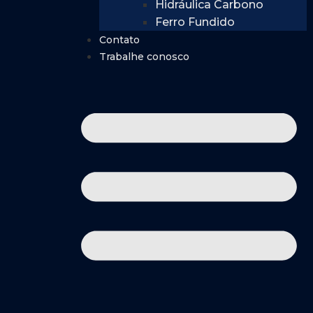
Hidráulica Carbono
Ferro Fundido
Contato
Trabalhe conosco