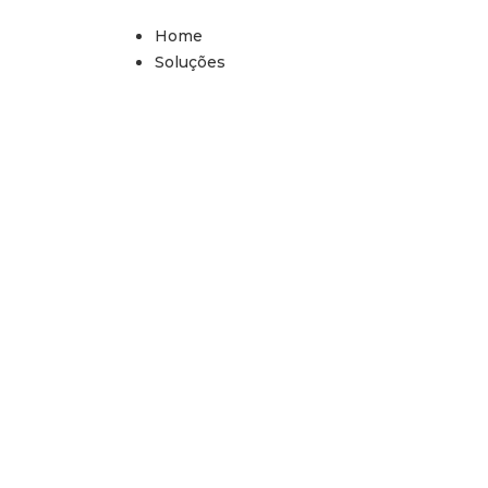
Home
Soluções