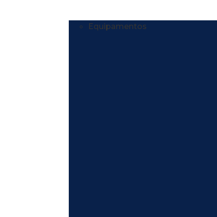
Equipamentos