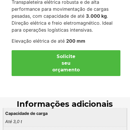
Transpaleteira elétrica robusta e de alta
performance para movimentação de cargas
pesadas, com capacidade de até
3.000 kg
.
Direção elétrica e freio eletromagnético. Ideal
para operações logísticas intensivas.
Elevação elétrica de até
200 mm
Solicite
seu
orçamento
Informações adicionais
Capacidade de carga
Até 3,0 t